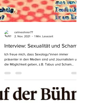
celineolivier77
2. Nov. 2021
1 Min. Lesezeit
Interview: Sexualität und Scham
Ich freue mich, dass Sexologu*innen immer
präsenter in den Medien sind und Journalisten uns
die Möglichkeit geben, z.B. Tabus und Scham...