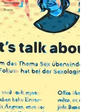
Mediathek
Praxis