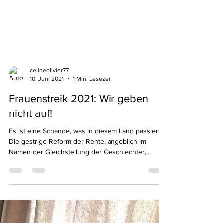
celineolivier77
10. Juni 2021
1 Min. Lesezeit
Frauenstreik 2021: Wir geben
nicht auf!
Es ist eine Schande, was in diesem Land passiert!
Die gestrige Reform der Rente, angeblich im
Namen der Gleichstellung der Geschlechter,...