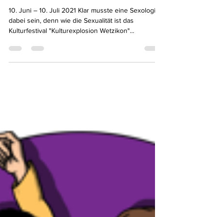
KULTUR-EXPLOSION
WETZIKON 2021
10. Juni – 10. Juli 2021 Klar musste eine Sexologin
dabei sein, denn wie die Sexualität ist das
Kulturfestival "Kulturexplosion Wetzikon"...