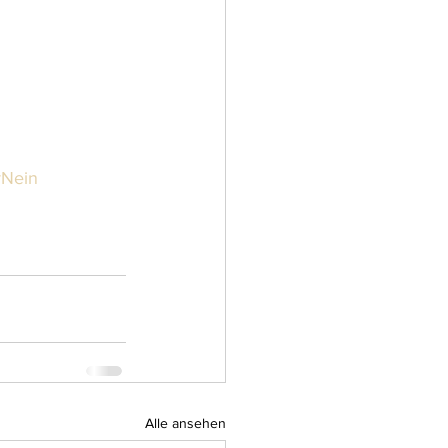
Nein
Alle ansehen