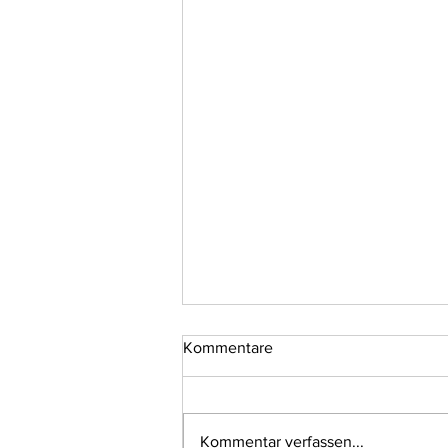
Kommentare
Kommentar verfassen...