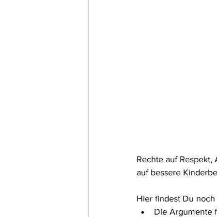
Rechte auf Respekt, 
auf bessere Kinderbe
Hier findest Du noch
Die Argumente f