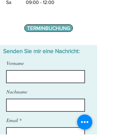
Sa 09:00 - 12:00
TERMINBUCHUNG
Senden Sie mir eine Nachricht:
Vorname
Nachname
Email