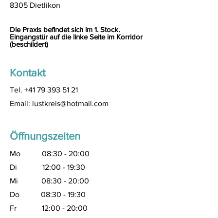
8305 Dietlikon
Die Praxis befindet sich im 1. Stock.
Eingangstür auf die linke Seite im Korridor
(beschildert)
Kontakt
Tel.
+41 79 393 51 21
Email:
lustkreis@hotmail.com
Öffnungszeiten
Mo 08:30 - 20:00
Di 12:00 - 19:30
Mi 08:30 - 20:00
Do 08:30 - 19:30
Fr 12:00 - 20:00