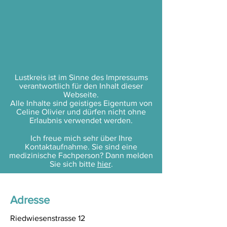
Lustkreis ist im Sinne des Impressums
verantwortlich für den Inhalt dieser
Webseite.
Alle Inhalte sind geistiges Eigentum von
Celine Olivier und dürfen nicht ohne
Erlaubnis verwendet werden.
Ich freue mich sehr über Ihre
Kontaktaufnahme. Sie sind eine
medizinische Fachperson? Dann melden
Sie sich bitte
hier
.
Adresse
Riedwiesenstrasse 12