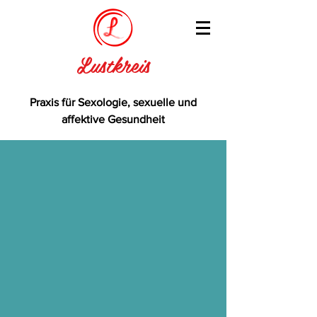
Lustkreis
Praxis für Sexologie, sexuelle und
affektive Gesundheit