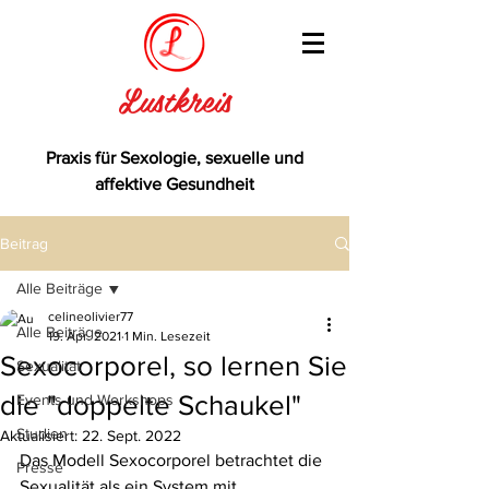
Lustkreis
Praxis für Sexologie, sexuelle und
affektive Gesundheit
Beitrag
Alle Beiträge
celineolivier77
Alle Beiträge
19. Apr. 2021
1 Min. Lesezeit
Sexocorporel, so lernen Sie
Sexualität
die "doppelte Schaukel"
Events und Workshops
Studien
Aktualisiert:
22. Sept. 2022
Das Modell Sexocorporel betrachtet die 
Presse
Sexualität als ein System mit 