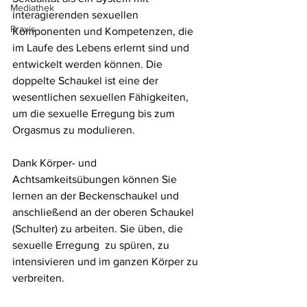
Mediathek
interagierenden sexuellen 
Praxis
Komponenten und Kompetenzen, die 
im Laufe des Lebens erlernt sind und 
entwickelt werden können. Die 
doppelte Schaukel ist eine der 
wesentlichen sexuellen Fähigkeiten, 
um die sexuelle Erregung bis zum 
Orgasmus zu modulieren.
Dank Körper- und 
Achtsamkeitsübungen können Sie 
lernen an der Beckenschaukel und 
anschließend an der oberen Schaukel 
(Schulter) zu arbeiten. Sie üben, die 
sexuelle Erregung  zu spüren, zu 
intensivieren und im ganzen Körper zu 
verbreiten. 