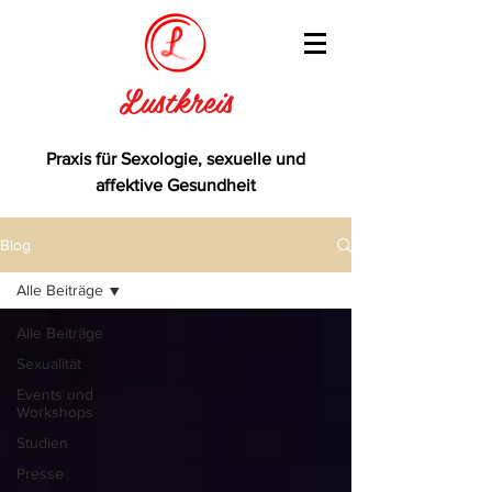
Lustkreis
Praxis für Sexologie, sexuelle und
affektive Gesundheit
Blog
Alle Beiträge
Alle Beiträge
Sexualität
Events und
Workshops
Studien
Presse