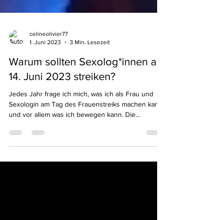
celineolivier77
1. Juni 2023
3 Min. Lesezeit
Warum sollten Sexolog*innen am
14. Juni 2023 streiken?
Jedes Jahr frage ich mich, was ich als Frau und
Sexologin am Tag des Frauenstreiks machen kann
und vor allem was ich bewegen kann. Die...