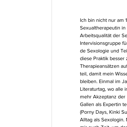
Ich bin nicht nur am 
Sexualtherapeutin in
Arbeitsqualität der S
Intervisionsgruppe fü
de Sexologie und Tei
diese Praktik besser 
Therapieansätzen au
teil, damit mein Wis
bleiben. Einmal im Ja
Literaturtag, wo alle
mehr Akzeptanz der D
Gallen als Expertin
(Porny Days, Kinki S
Alltag als Sexologi