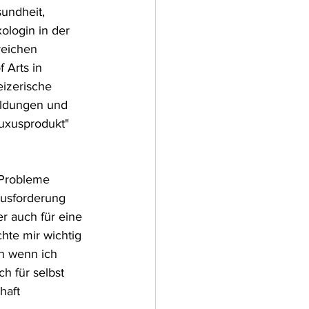
undheit, 
ologin in der 
reichen 
Arts in 
eizerische 
ildungen und 
Luxusprodukt" 
 Probleme 
ausforderung 
r auch für eine 
hte mir wichtig 
ch wenn ich 
h für selbst 
haft 