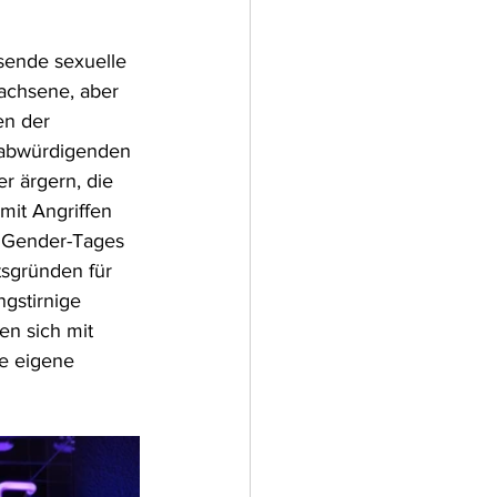
sende sexuelle 
achsene, aber 
n der 
rabwürdigenden 
r ärgern, die 
mit Angriffen 
 Gender-Tages 
sgründen für 
gstirnige 
n sich mit 
e eigene 