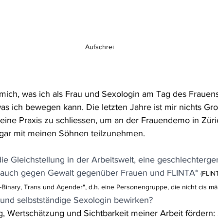
Aufschrei
 mich, was ich als Frau und Sexologin am Tag des Frauen
s ich bewegen kann. Die letzten Jahre ist mir nichts Gro
eine Praxis zu schliessen, um an der Frauendemo in Zürich
gar mit meinen Söhnen teilzunehmen. 
e Gleichstellung in der Arbeitswelt, eine geschlechterge
 auch gegen Gewalt gegenüber Frauen und FLINTA* 
(
FLINT
-Binary, Trans und Agender", d.h. eine Personengruppe, die nicht cis männ
u und selbstständige Sexologin bewirken?
, Wertschätzung und Sichtbarkeit meiner Arbeit fördern: