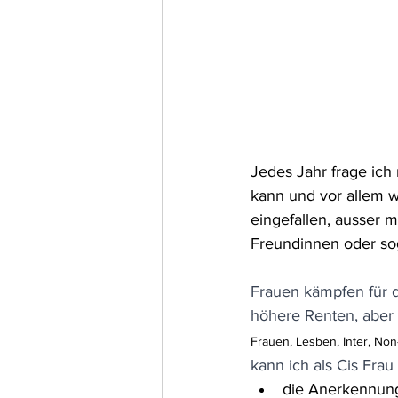
Jedes Jahr frage ich
kann und vor allem wa
eingefallen, ausser m
Freundinnen oder so
Frauen kämpfen für di
höhere Renten, aber
Frauen, Lesben, Inter, Non
kann ich als Cis Fra
die Anerkennung