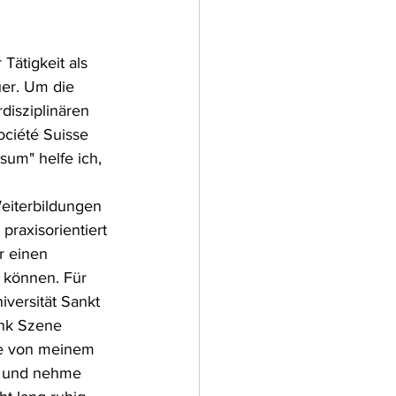
Tätigkeit als 
uer. Um die 
disziplinären 
ociété Suisse 
um" helfe ich, 
eiterbildungen 
raxisorientiert 
r einen 
n können. Für 
versität Sankt 
ink Szene 
ele von meinem 
s und nehme 