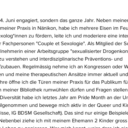
14. Juni engagiert, sondern das ganze Jahr. Neben meiner 
 meiner Praxis in Nänikon, habe ich mehrere Eisen im Fe
exolog*innen zu fördern, leite ich und moderiere eine inter
r Fachpersonen "Couple et Sexologie". Als Mitglied der S
lnehmerin einer Arbeitsgruppe "sexualisierter Drogenkons
zu verstehen und interdisziplinarische Präventions- und 
fzubauen. Regelmässig nehme ich an Kongressen oder W
sen und meine therapeutischen Ansätze immer aktuell und p
hre öffne ich die Türen meiner Praxis für das Publikum fü
 in meiner Bibliothek rumwühlen dürfen und Fragen stelle
iversität habe ich letztes Jahr am Pride Month an der Uni
 teilgenommen und bewege mich aktiv in der Queer und K
uisse, IG BDSM Gesellschaft). Das sind nur einige Beispi
n. Nebenbei ziehe ich mit meinem Ehemann 2 Kinder gros