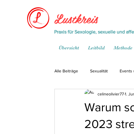
Lustkreis
Praxis für Sexologie, sexuelle und aff
Übersicht
Leitbild
Methode
Alle Beiträge
Sexualität
Events
celineolivier77
1. J
Warum sol
2023 str