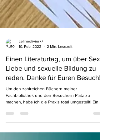
celineolivier77
10. Feb. 2022
2 Min. Lesezeit
Einen Literaturtag, um über Sex,
Liebe und sexuelle Bildung zu
reden. Danke für Euren Besuch!
Um den zahlreichen Büchern meiner
Fachbibliothek und den Besuchern Platz zu
machen, habe ich die Praxis total umgestellt! Ein
herzliches...