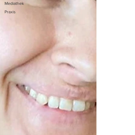
Mediathek
Praxis