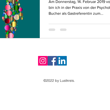
Am Donnerstag, 14. Februar 2019 von
bin ich in der Praxis von der Psycho
Bucher als Gastreferentin zum...
©2022 by Lustkreis.