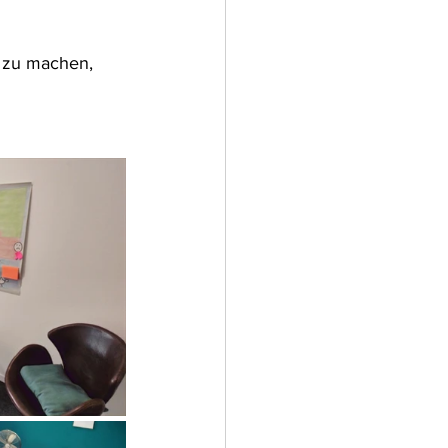
 zu machen, 