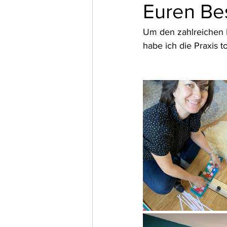
Euren Be
Um den zahlreichen 
habe ich die Praxis to