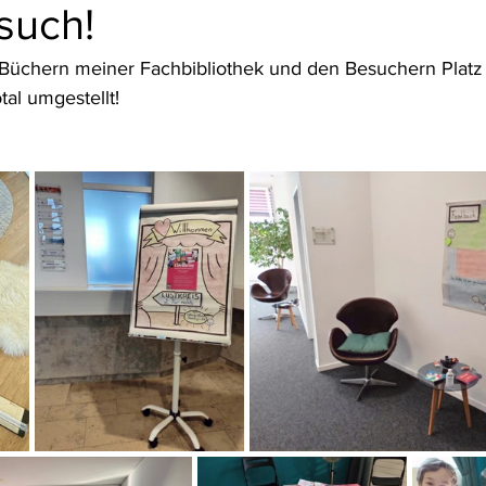
such!
Büchern meiner Fachbibliothek und den Besuchern Platz
tal umgestellt!