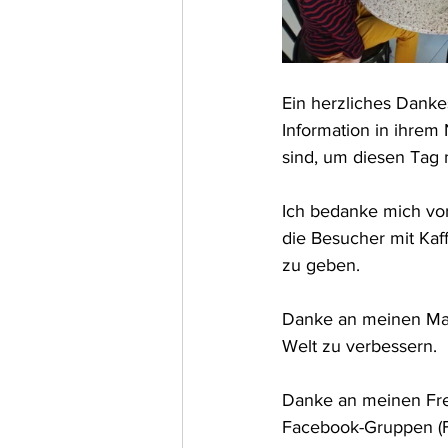
Ein herzliches Dankes
Information in ihrem
sind, um diesen Tag 
Ich bedanke mich vo
die Besucher mit Kaf
zu geben. 
Danke an meinen Mann
Welt zu verbessern. 
Danke an meinen Fre
Facebook-Gruppen (Fr