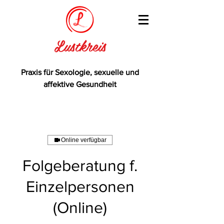
Lustkreis
Praxis für Sexologie, sexuelle und
affektive Gesundheit
Online verfügbar
Folgeberatung f.
Einzelpersonen
(Online)