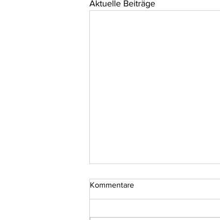
Aktuelle Beiträge
Kommentare