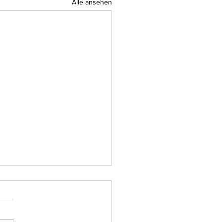
Alle ansehen